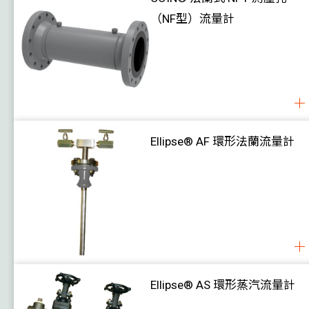
（NF型）流量計
Ellipse® AF 環形法蘭流量計
Ellipse® AS 環形蒸汽流量計