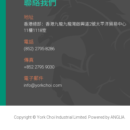
聯絡我們
地址
香港總部：香港九龍九龍灣啟興道2號太平洋貿易中心
11樓1118室
電話
(852) 2795-8286
傳真
+852 2795 9030
電子郵件
info@yorkchoi.com
Copyright © York Choi Industrial Limited. Powered by
ANGLIA
.