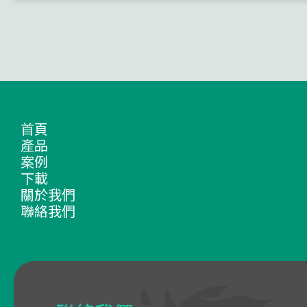
首頁
產品
案例
下載
關於我們
聯絡我們