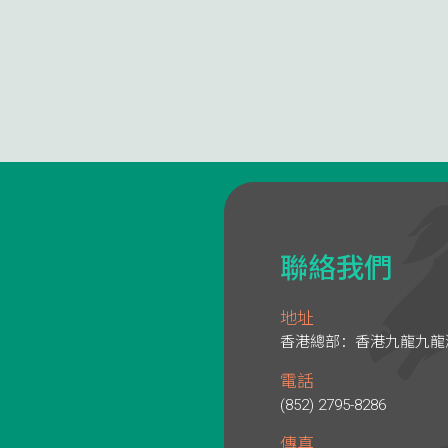
聯絡我們
地址
香港總部：香港九龍九龍灣
電話
(852) 2795-8286
傳真